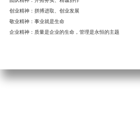
团队精神：开拓务实、精诚协作
创业精神：拼搏进取、创业发展
敬业精神：事业就是生命
企业精神：质量是企业的生命，管理是永恒的主题