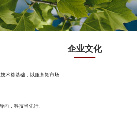
企业文化
以技术奠基础，以服务拓市场
导向，科技当先行。