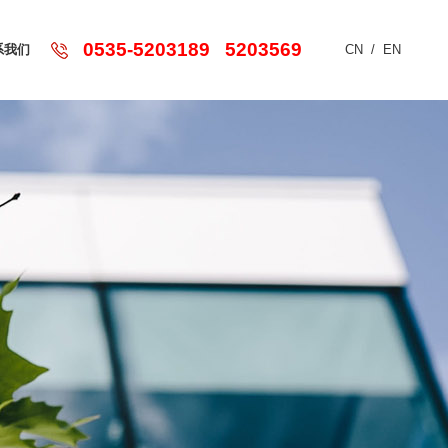
0535-5203189 5203569
系我们
CN
/
EN