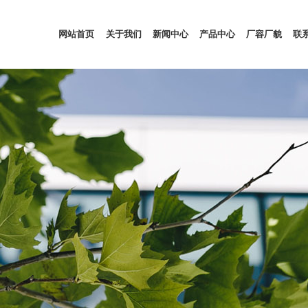
网站首页
关于我们
新闻中心
产品中心
厂容厂貌
联