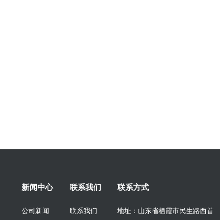
新闻中心
联系我们
联系方式
公司新闻
联系我们
地址：山东省栖霞市民生路西首