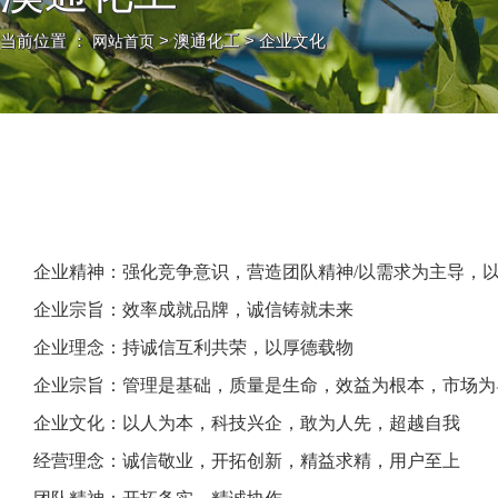
当前位置 ：
> 澳通化工 > 企业文化
网站首页
企业精神：强化竞争意识，营造团队精神/以需求为主导，
企业宗旨：效率成就品牌，诚信铸就未来
企业理念：持诚信互利共荣，以厚德载物
企业宗旨：管理是基础，质量是生命，效益为根本，市场为
企业文化：以人为本，科技兴企，敢为人先，超越自我
经营理念：诚信敬业，开拓创新，精益求精，用户至上