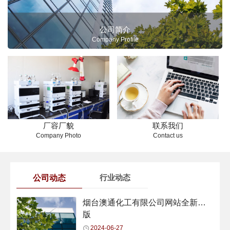
公司简介
Company Profile
厂容厂貌
联系我们
Company Photo
Contact us
公司动态
行业动态
烟台澳通化工有限公司网站全新改
版
2024-06-27