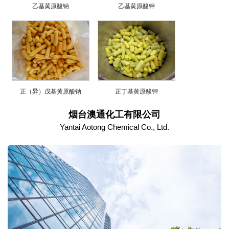
乙基黄原酸钠
乙基黄原酸钾
正（异）戊基黄原酸钠
正丁基黄原酸钾
烟台澳通化工有限公司
Yantai Aotong Chemical Co., Ltd.