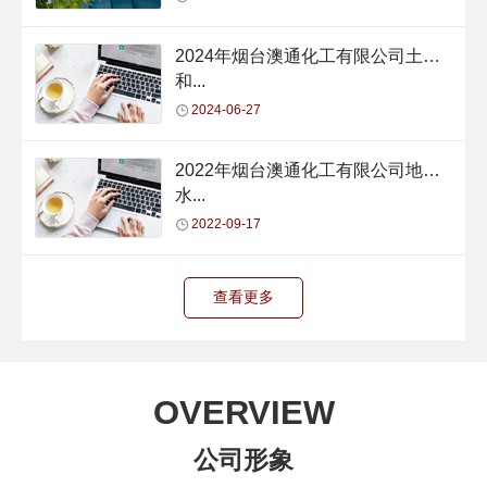
2024年烟台澳通化工有限公司土壤
和...
2024-06-27
2022年烟台澳通化工有限公司地下
水...
2022-09-17
查看更多
OVERVIEW
公司形象