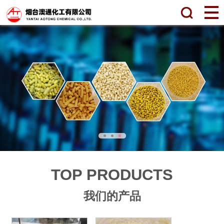
TOP PRODUCTS
我们的产品