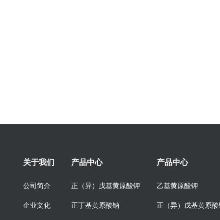
关于我们
产品中心
产品中心
公司简介
正（异）戊基黄原酸钾
乙基黄原酸钾
企业文化
正丁基黄原酸钠
正（异）戊基黄原酸